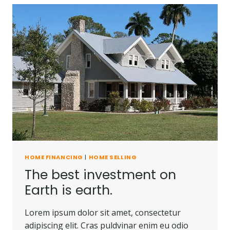
HOME FINANCING
|
HOME SELLING
The best investment on
Earth is earth.
Lorem ipsum dolor sit amet, consectetur
adipiscing elit. Cras puldvinar enim eu odio