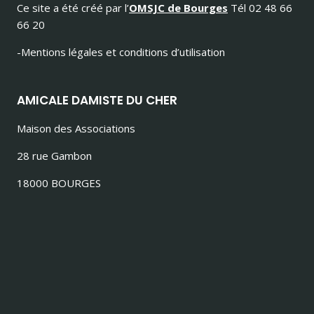
Ce site a été créé par l’
OMSJC de Bourges
Tél 02 48 66
66 20
-Mentions légales et conditions d’utilisation
AMICALE DAMISTE DU CHER
Maison des Associations
28 rue Gambon
18000 BOURGES