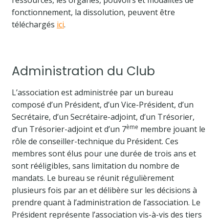
ressources, les organes, pouvoirs et modalités de
fonctionnement, la dissolution, peuvent être
téléchargés
ici
.
Administration du Club
L’association est administrée par un bureau
composé d’un Président, d’un Vice-Président, d’un
Secrétaire, d’un Secrétaire-adjoint, d’un Trésorier,
ème
d’un Trésorier-adjoint et d’un 7
membre jouant le
rôle de conseiller-technique du Président. Ces
membres sont élus pour une durée de trois ans et
sont rééligibles, sans limitation du nombre de
mandats. Le bureau se réunit régulièrement
plusieurs fois par an et délibère sur les décisions à
prendre quant à l’administration de l’association. Le
Président représente l’association vis-à-vis des tiers