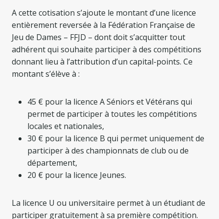
A cette cotisation s’ajoute le montant d’une licence
entièrement reversée à la Fédération Française de
Jeu de Dames – FFJD – dont doit s’acquitter tout
adhérent qui souhaite participer à des compétitions
donnant lieu à l’attribution d’un capital-points. Ce
montant s’élève à :
45 € pour la licence A Séniors et Vétérans qui
permet de participer à toutes les compétitions
locales et nationales,
30 € pour la licence B qui permet uniquement de
participer à des championnats de club ou de
département,
20 € pour la licence Jeunes.
La licence U ou universitaire permet à un étudiant de
participer gratuitement à sa première compétition.