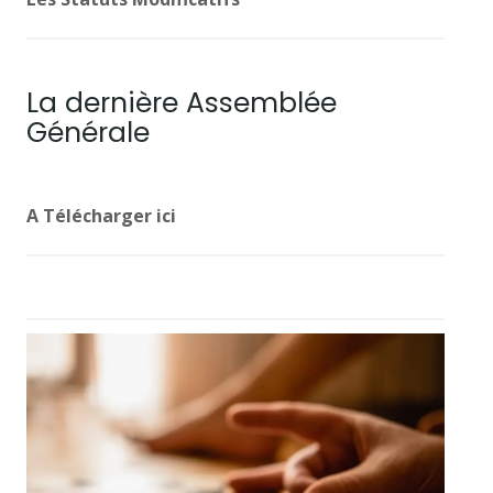
La dernière Assemblée
Générale
A Télécharger ici