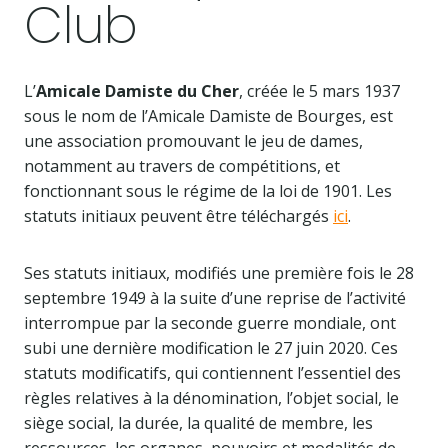
Club
L’
Amicale Damiste du Cher
, créée le 5 mars 1937
sous le nom de l’Amicale Damiste de Bourges, est
une association promouvant le jeu de dames,
notamment au travers de compétitions, et
fonctionnant sous le régime de la loi de 1901. Les
statuts initiaux peuvent être téléchargés
ici
.
Ses statuts initiaux, modifiés une première fois le 28
septembre 1949 à la suite d’une reprise de l’activité
interrompue par la seconde guerre mondiale, ont
subi une dernière modification le 27 juin 2020. Ces
statuts modificatifs, qui contiennent l’essentiel des
règles relatives à la dénomination, l’objet social, le
siège social, la durée, la qualité de membre, les