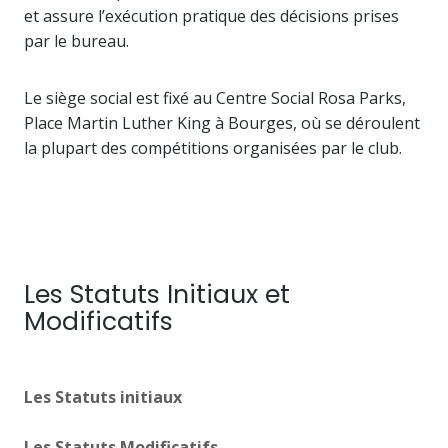
et assure l’exécution pratique des décisions prises
par le bureau.
Le siège social est fixé au Centre Social Rosa Parks,
Place Martin Luther King à Bourges, où se déroulent
la plupart des compétitions organisées par le club.
Les Statuts Initiaux et
Modificatifs
Les Statuts initiaux
Les Statuts Modificatifs