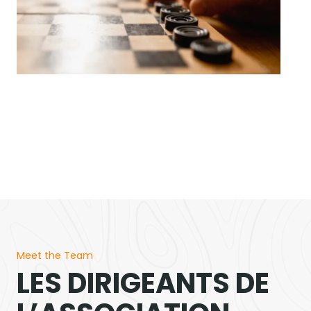
Meet the Team
LES DIRIGEANTS DE