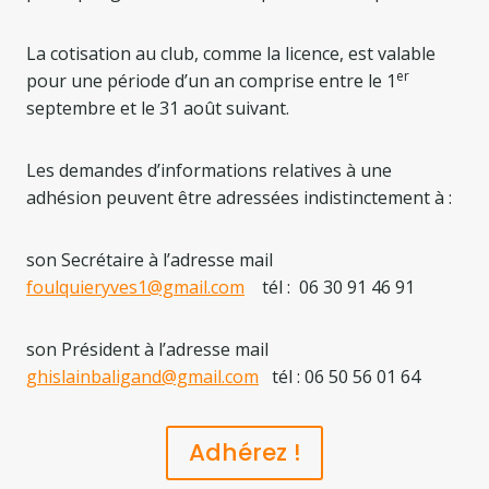
La cotisation au club, comme la licence, est valable
er
pour une période d’un an comprise entre le 1
septembre et le 31 août suivant.
Les demandes d’informations relatives à une
adhésion peuvent être adressées indistinctement à :
son Secrétaire à l’adresse mail
foulquieryves1@gmail.com
tél : 06 30 91 46 91
son Président à l’adresse mail
ghislainbaligand@gmail.com
tél : 06 50 56 01 64
Adhérez !