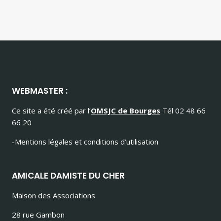
WEBMASTER :
Ce site a été créé par l’
OMSJC de Bourges
Tél 02 48 66
66 20
-Mentions légales et conditions d’utilisation
AMICALE DAMISTE DU CHER
Maison des Associations
28 rue Gambon