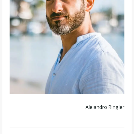
Alejandro Ringler