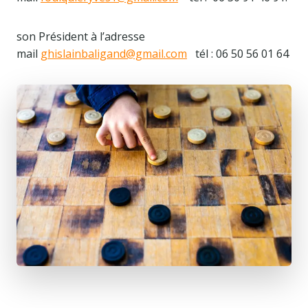
son Président à l’adresse
mail
ghislainbaligand@gmail.com
tél : 06 50 56 01 64