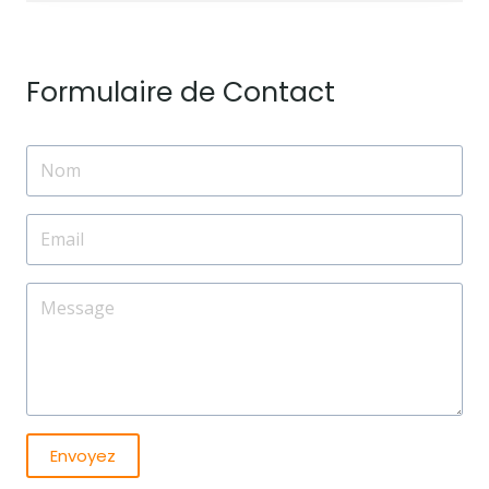
Formulaire de Contact
Envoyez