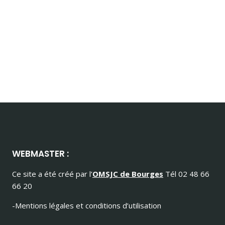
WEBMASTER :
Ce site a été créé par l’
OMSJC de Bourges
Tél 02 48 66
66 20
-Mentions légales et conditions d’utilisation