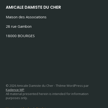
AMICALE DAMISTE DU CHER
Maison des Associations
28 rue Gambon
18000 BOURGES
© 2026 Amicale Damiste du Cher - Thème WordPress par
Kadence WP
All material presented herein is intended for information
purposes only.