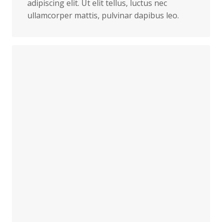
adipiscing elit. Ut elit tellus, luctus nec
ullamcorper mattis, pulvinar dapibus leo.