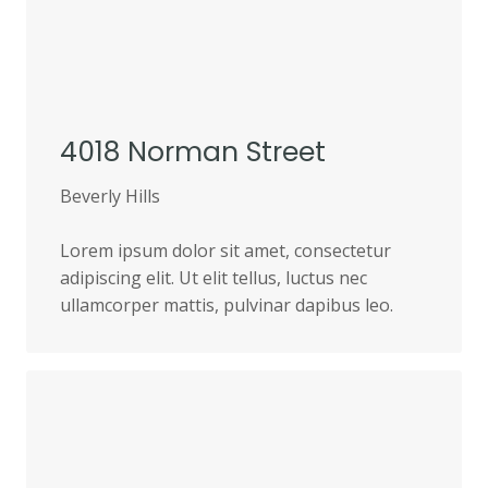
4018 Norman Street
Beverly Hills
Lorem ipsum dolor sit amet, consectetur
adipiscing elit. Ut elit tellus, luctus nec
ullamcorper mattis, pulvinar dapibus leo.