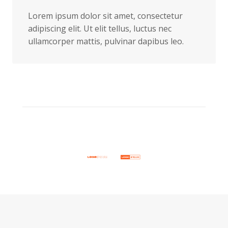
Lorem ipsum dolor sit amet, consectetur
adipiscing elit. Ut elit tellus, luctus nec
ullamcorper mattis, pulvinar dapibus leo.