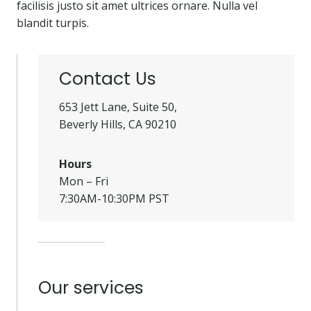
facilisis justo sit amet ultrices ornare. Nulla vel
blandit turpis.
Contact Us
653 Jett Lane, Suite 50,
Beverly Hills, CA 90210
Hours
Mon – Fri
7:30AM-10:30PM PST
Our services