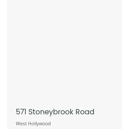
571 Stoneybrook Road
West Hollywood