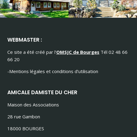
WEBMASTER :
Ce site a été créé par l’
OMSJC de Bourges
Tél 02 48 66
66 20
-Mentions légales et conditions d’utilisation
AMICALE DAMISTE DU CHER
Maison des Associations
28 rue Gambon
18000 BOURGES