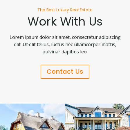
The Best Luxury Real Estate
Work With Us
Lorem ipsum dolor sit amet, consectetur adipiscing
elit. Ut elit tellus, luctus nec ullamcorper mattis,
pulvinar dapibus leo.
Contact Us