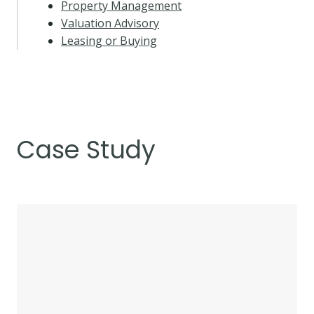
Property Management
Valuation Advisory
Leasing or Buying
Case Study