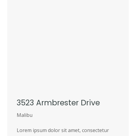
3523 Armbrester Drive
Malibu
Lorem ipsum dolor sit amet, consectetur